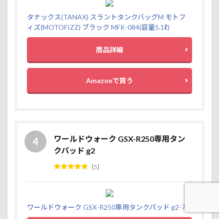
タナックス(TANAX) スラントタンクバッグM モトフ
ィズ(MOTOFIZZ) ブラック MFK-084(容量5.1ℓ)
商品詳細
Amazonで買う
ワールドウォーク GSX-R250専用タン
クパッド g2
5
ワールドウォーク GSX-R250専用タンクパッド g2-7