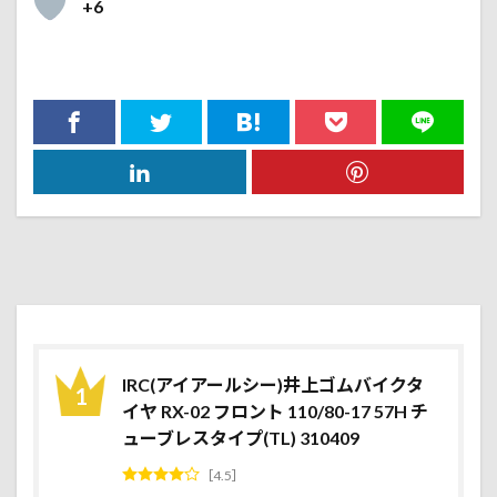
+6
IRC(アイアールシー)井上ゴムバイクタ
イヤ RX-02 フロント 110/80-17 57H チ
ューブレスタイプ(TL) 310409
4.5