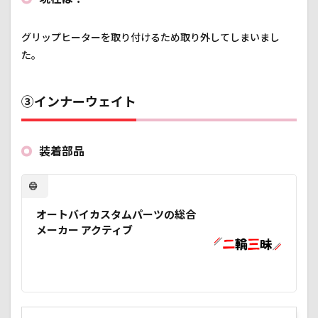
グリップヒーターを取り付けるため取り外してしまいまし
た。
③インナーウェイト
装着部品
オートバイカスタムパーツの総合
メーカー アクティブ