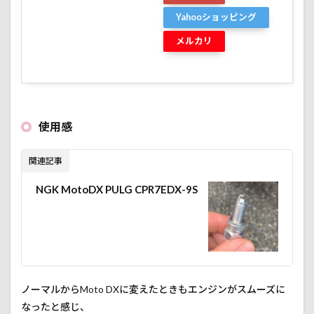
Yahooショッピング
メルカリ
使用感
関連記事
NGK MotoDX PULG CPR7EDX-9S
ノーマルからMoto DXに変えたときもエンジンがスムーズに
なったと感じ、