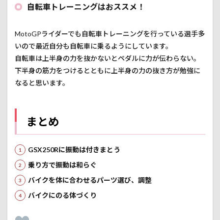
自転車トレーニングはおススメ！
MotoGPライダーでも自転車トレーニングを行っている選手多
いので最近自分も自転車に乗るようにしています。
自転車は上半身の力を抜かないとペダルに力が伝わらない。
下半身の筋力をつけるとともに上半身の力の抜き方が勉強に
なると思います。
まとめ
GSX250Rに振動は付きまとう
乗り方で振動は和らぐ
バイクを体に合わせるパーツ選び、調整
バイクにのる体づくり