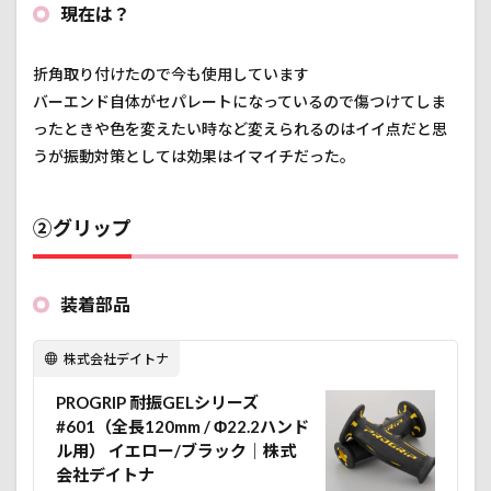
現在は？
折角取り付けたので今も使用しています
バーエンド自体がセパレートになっているので傷つけてしま
ったときや色を変えたい時など変えられるのはイイ点だと思
うが振動対策としては効果はイマイチだった。
②グリップ
装着部品
株式会社デイトナ
PROGRIP 耐振GELシリーズ
#601（全長120mm / Φ22.2ハンド
ル用） イエロー/ブラック｜株式
会社デイトナ