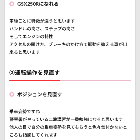
GSX250Rになれる
車種ごとに特徴が違うと思います
ハンドルの高さ、ステップの高さ
そしてエンジンの特性
アクセルの開け方、ブレーキのかけ方で振動を抑える事が出
来ると思います
②運転操作を見直す
ポジションを見直す
乗車姿勢ですね
警察署がやっている二輪講習が一番勉強になると思います
他人の目で自分の乗車姿勢を見てもらうと色々気付かないと
ころも指摘してくれます