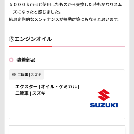
５０００ｋｍほど使用したものから交換した時もかなりスム
ーズになったと感じました。
結局定期的なメンテナンスが振動対策にもなると思います。
⑤エンジンオイル
装着部品
二輪車 | スズキ
エクスター | オイル・ケミカル |
二輪車 | スズキ