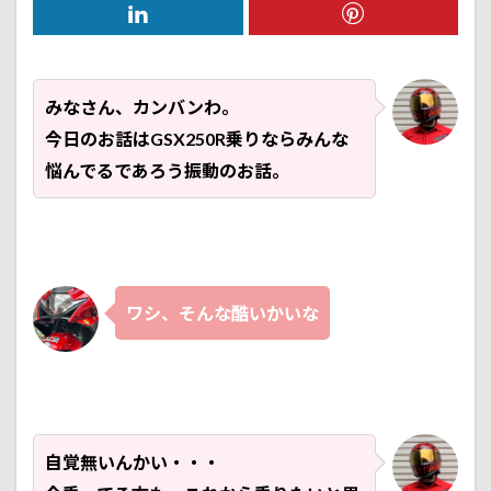
みなさん、カンバンわ。
今日のお話はGSX250R乗りならみんな
悩んでるであろう振動のお話。
ワシ、そんな酷いかいな
自覚無いんかい・・・