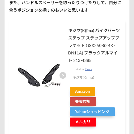
また、ハンドルスペーサーを取ったりつけたりして、自分に
合うポジションを探すのもいいと思います
キジマ(Kijima) バイクパーツ
ステップ ステップアップブ
ラケット GSX250R(2BK-
DN11A) ブラックアルマイ
ト 213-4385
created by
Rinker
キジマ(Kijima)
Amazon
楽天市場
Yahooショッピング
メルカリ