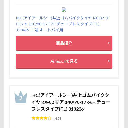
IRC(アイアールシー)井上ゴムバイクタイヤ RX-02 フ
ロント 110/80-17 57H チューブレスタイプ(TL)
310409 二輪 オートバイ用
商品紹介
Amazonで見る
IRC(アイアールシー)井上ゴムバイクタ
イヤ RX-02 リア 140/70-17 66H チュー
ブレスタイプ(TL) 313236
4.5