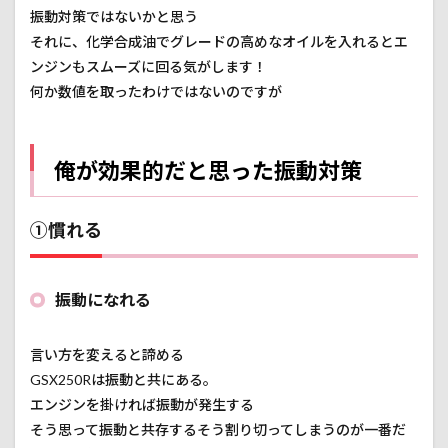
振動対策ではないかと思う
それに、化学合成油でグレードの高めなオイルを入れるとエ
ンジンもスムーズに回る気がします！
何か数値を取ったわけではないのですが
俺が効果的だと思った振動対策
①慣れる
振動になれる
言い方を変えると諦める
GSX250Rは振動と共にある。
エンジンを掛ければ振動が発生する
そう思って振動と共存するそう割り切ってしまうのが一番だ