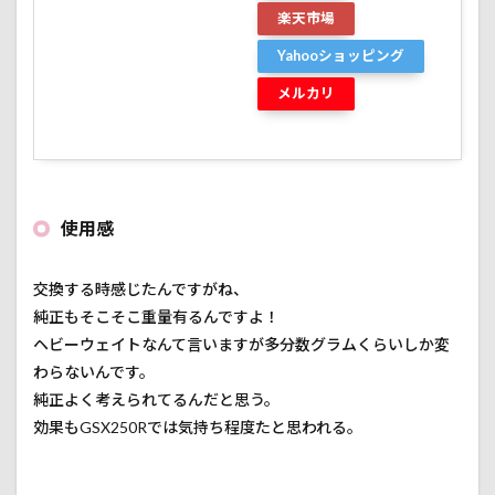
楽天市場
Yahooショッピング
メルカリ
使用感
交換する時感じたんですがね、
純正もそこそこ重量有るんですよ！
ヘビーウェイトなんて言いますが多分数グラムくらいしか変
わらないんです。
純正よく考えられてるんだと思う。
効果もGSX250Rでは気持ち程度たと思われる。