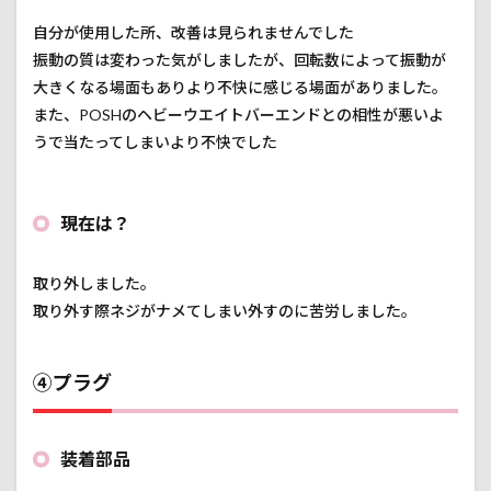
自分が使用した所、改善は見られませんでした
振動の質は変わった気がしましたが、回転数によって振動が
大きくなる場面もありより不快に感じる場面がありました。
また、POSHのヘビーウエイトバーエンドとの相性が悪いよ
うで当たってしまいより不快でした
現在は？
取り外しました。
取り外す際ネジがナメてしまい外すのに苦労しました。
④プラグ
装着部品