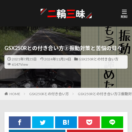
GSX250Rとの付き合い方②振動対策と苦悩の日々
2021年7月25日
2024年11月24日
GSX250Rとの付き合い方
6147View
HOME
GSX250Rとの付き合い方
GSX250Rとの付き合い方②振動