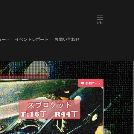
ュー
イベントレポート
お問い合わせ
駆動パーツ