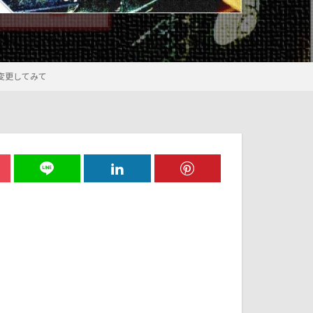
変更してみて