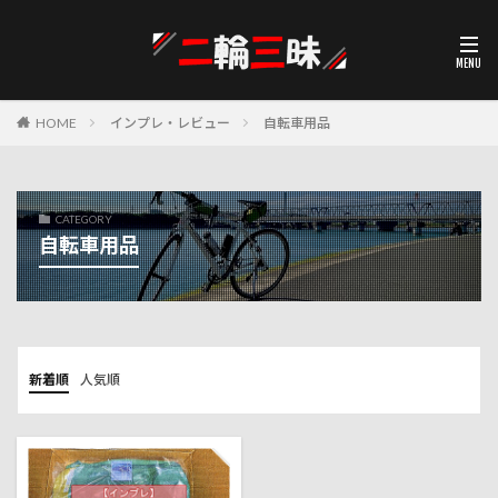
HOME
インプレ・レビュー
自転車用品
CATEGORY
自転車用品
新着順
人気順