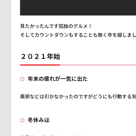
見たかったんです孤独のグルメ！
そしてカウントダウンもすることも無く年を越しま
２０２１年始
年末の疲れが一気に出た
風邪などは引かなかったのですがどうにも行動する
冬休みは