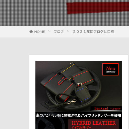
HOME
ブログ
２０２１年初ブログと目標