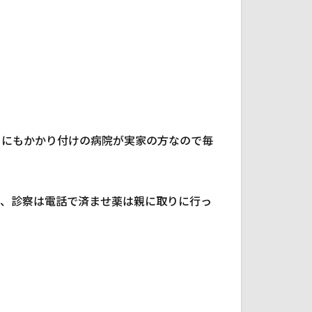
うにもかかり付けの病院が実家の方なので毎
で、診察は電話で済ませ薬は親に取りに行っ