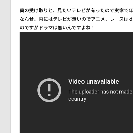
薬の受け取りと、見たいテレビが有ったので実家で
なんせ、内にはテレビが無いのでアニメ、レースは
のですがドラマは無いんですよね！