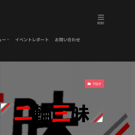
ュー
イベントレポート
お問い合わせ
ブログ