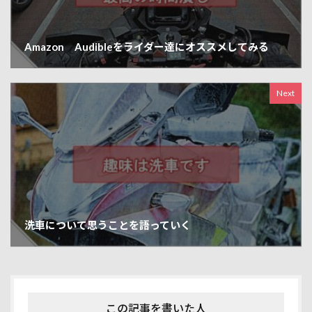
Amazon Audibleをライダー達にオススメしてみる
Next
洗車について思うことを語っていく
この記事を書いた人