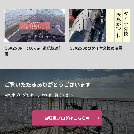
GSX250R 100km/h巡航快適計
GSX250Rのタイヤ交換の決意
画
ご覧いただきありがとうございます
自転車ブログもよろしければご覧ください
自転車ブログはこちら⇒