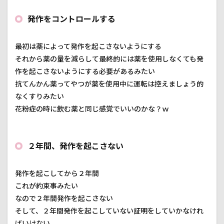
発作をコントロールする
最初は薬によって発作を起こさないようにする
それから薬の量を減らして最終的には薬を使用しなくても発
作を起こさないようにする必要があるみたい
抗てんかん薬ってやつが薬を使用中に運転は控えましょう的
なくすりみたい
花粉症の時に飲む薬と同じ感覚でいいのかな？ｗ
２年間、発作を起こさない
発作を起こしてから２年間
これが約束事みたい
なので２年間発作を起こさない
そして、２年間発作を起こしていない証明をしていかなけれ
ばいけない