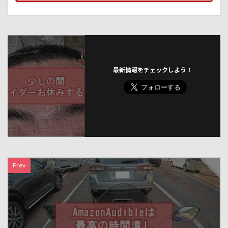
最新情報をチェックしよう！
Prev