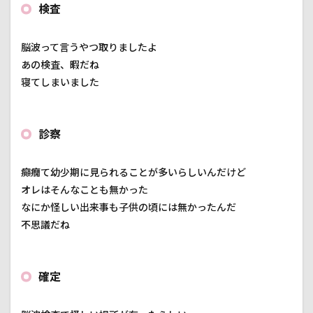
検査
脳波って言うやつ取りましたよ
あの検査、暇だね
寝てしまいました
診察
癲癇て幼少期に見られることが多いらしいんだけど
オレはそんなことも無かった
なにか怪しい出来事も子供の頃には無かったんだ
不思議だね
確定