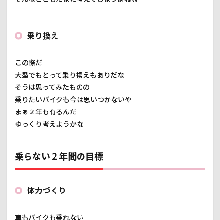
乗り換え
この際だ
大型でもとって乗り換えもありだな
そうは思ってみたものの
乗りたいバイクも今は思いつかないや
まぁ２年も有るんだ
ゆっくり考えようかな
乗らない２年間の目標
体力づくり
車もバイクも乗れない