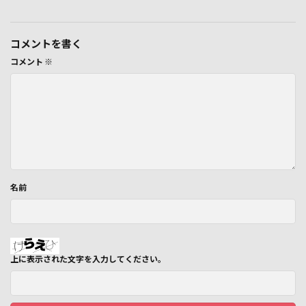
コメントを書く
コメント
※
名前
上に表示された文字を入力してください。