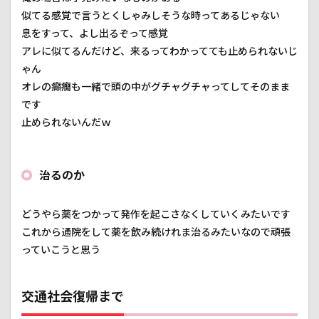
似てる感覚で言うとくしゃみしそうな時ってあるじゃない
息をすって、よし出るぞって感覚
アレに似てるんだけど、来るってわかってても止められないじ
ゃん
オレの癲癇も一緒で頭の中がグチャグチャってしてそのまま
です
止められないんだｗ
治るのか
どうやら薬をつかって発作を起こさなくしていくみたいです
これから通院をして薬を飲み続けれま治るみたいなので頑張
っていこうと思う
交通社会復帰まで