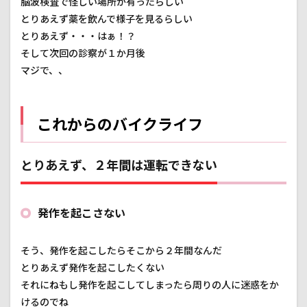
脳波検査で怪しい場所が有ったらしい
とりあえず薬を飲んで様子を見るらしい
とりあえず・・・はぁ！？
そして次回の診察が１か月後
マジで、、
これからのバイクライフ
とりあえず、２年間は運転できない
発作を起こさない
そう、発作を起こしたらそこから２年間なんだ
とりあえず発作を起こしたくない
それにねもし発作を起こしてしまったら周りの人に迷惑をか
けるのでね