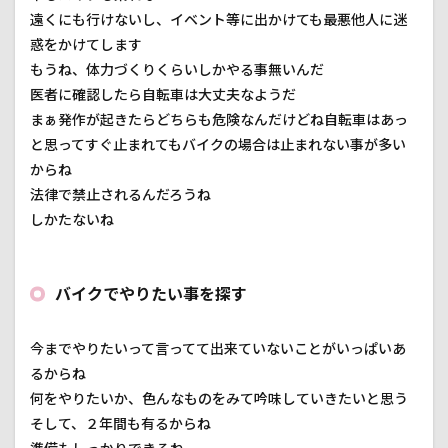
遠くにも行けないし、イベント等に出かけても最悪他人に迷
惑をかけてします
もうね、体力づくりくらいしかやる事無いんだ
医者に確認したら自転車は大丈夫なようだ
まぁ発作が起きたらどちらも危険なんだけどね自転車はあっ
と思ってすぐ止まれてもバイクの場合は止まれない事が多い
からね
法律で禁止されるんだろうね
しかたないね
バイクでやりたい事を探す
今までやりたいって言ってて出来ていないことがいっぱいあ
るからね
何をやりたいか、色んなものをみて吟味していきたいと思う
そして、２年間も有るからね