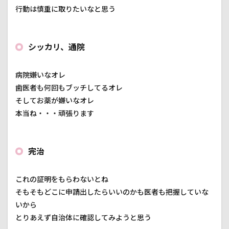
行動は慎重に取りたいなと思う
シッカリ、通院
病院嫌いなオレ
歯医者も何回もブッチしてるオレ
そしてお薬が嫌いなオレ
本当ね・・・頑張ります
完治
これの証明をもらわないとね
そもそもどこに申請出したらいいのかも医者も把握していな
いから
とりあえず自治体に確認してみようと思う