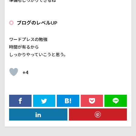
準備もしっかりできるね
ブログのレベルUP
ワードプレスの勉強
時間が有るから
しっかりやっていこうと思う。
+4