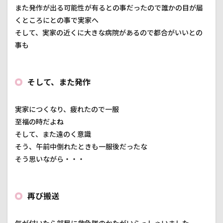
また発作が出る可能性が有るとの事だったので誰かの目が届
くところにとの事で実家へ
そして、実家の近くに大きな病院があるので都合がいいとの
事も
そして、また発作
実家につくなり、疲れたので一服
至福の時だよね
そして、また遠のく意識
そう、午前中倒れたときも一服後だったな
そう思いながら・・・
再び搬送