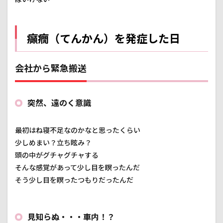
癲癇（てんかん）を発症した日
会社から緊急搬送
突然、遠のく意識
最初はね寝不足なのかなと思ったくらい
少しめまい？立ち眩み？
頭の中がグチャグチャする
そんな感覚があって少し目を瞑ったんだ
そう少し目を瞑ったつもりだったんだ
見知らぬ・・・車内！？