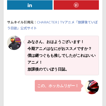
サムネイル引用元：
CHARACTER | TVアニメ「放課後ていぼ
う日誌」公式サイト
みなさん、おはようございます！
今期アニメはなにがおススメですか？
僕は継つぐもも推しでしたがこれはいい
アニメ！
放課後のていぼう日誌。
この、ホッカムリがー！