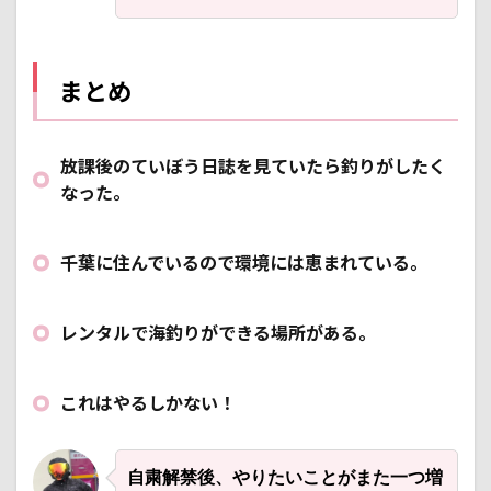
まとめ
放課後のていぼう日誌を見ていたら釣りがしたく
なった。
千葉に住んでいるので環境には恵まれている。
レンタルで海釣りができる場所がある。
これはやるしかない！
自粛解禁後、やりたいことがまた一つ増