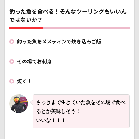
釣った魚を食べる！そんなツーリングもいいん
ではないか？
釣った魚をメスティンで炊き込みご飯
その場でお刺身
焼く！
さっきまで生きていた魚をその場で食べ
るとか美味しそう！
いいな！！！