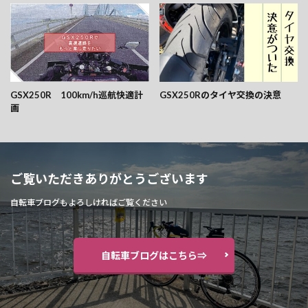
GSX250R 100km/h巡航快適計
GSX250Rのタイヤ交換の決意
画
ご覧いただきありがとうございます
自転車ブログもよろしければご覧ください
自転車ブログはこちら⇒