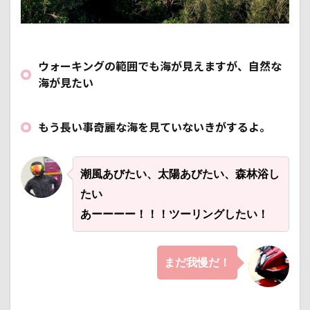
ウォーキングの範囲でも海が見えますが、自然な
海が見たい
もう長い事奇麗な海を見ていないきがするよ。
潮風あびたい、太陽あびたい、森林浴し
たい
あーーーー！！！ツーリングしたい！
まだ我慢だ！