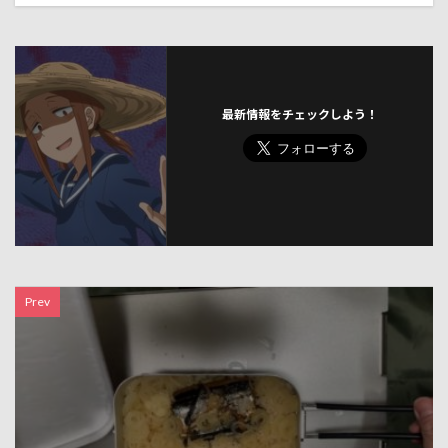
最新情報をチェックしよう！
Prev