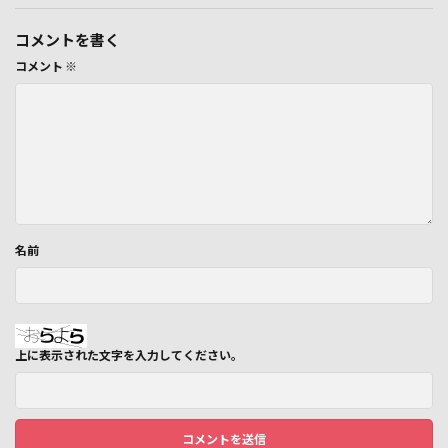
コメントを書く
コメント
※
名前
上に表示された文字を入力してください。