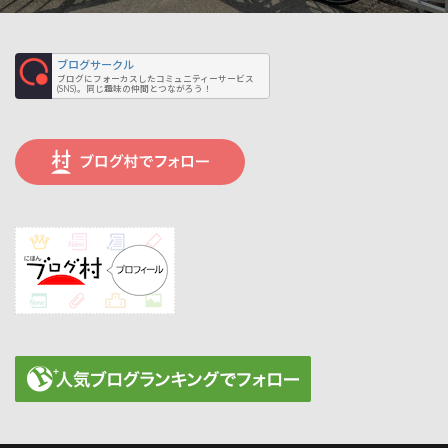
ブログサークル
ブログにフォーカスしたコミュニティーサービス
(SNS)。同じ趣味の仲間とつながろう！