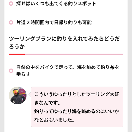
探せばいくつも出てくる釣りスポット
片道２時間圏内で日帰り釣りも可能
ツーリングプランに釣りを入れてみたらどうだ
ろうか
自然の中をバイクで走って、海を眺めて釣り糸を
垂らす
こういうゆったりとしたツーリング大好
きなんです。
釣りってゆったり海を眺めるのにいいか
なとおもいました。