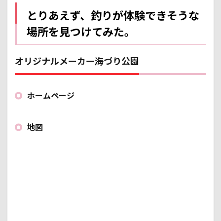
とりあえず、釣りが体験できそうな
場所を見つけてみた。
オリジナルメーカー海づり公園
ホームページ
地図