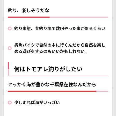
釣り、楽しそうだな
釣り事態、昔釣り堀で数回やった事があるぐらい
折角バイクで自然の中に行くんだから自然を楽し
める遊びをするのもいいかもしれない。
何はトモアレ釣りがしたい
せっかく海が豊かな千葉県在住なんだから
少し走れば海がいっぱい