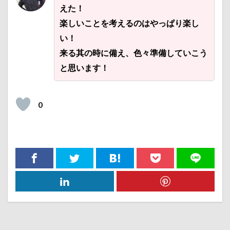
えた！
楽しいことを考えるのはやっぱり楽し
い！
来る其の時に備え、色々準備していこう
と思います！
0