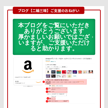
本ブログをご覧にいただき
ありがとうございます
厚かましいお願いではござ
いますが、ご支援いただけ
ると助かります。