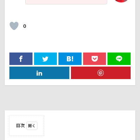
0
目次
1
今回