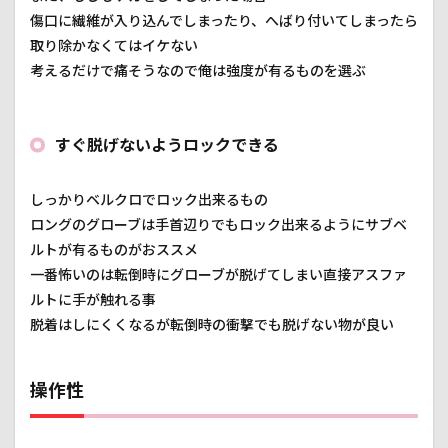
傷口に繊維が入り込んでしまったり、へばり付いてしまったら
取り除かなくてはイケない
考えるだけで痛そうなので俺は強度が有るものを選ぶ
すぐ脱げないようロックできる
しっかりベルクロでロック出来るもの
ロングのグローブは手首辺りでもロック出来るようにサブベ
ルトが有るものがおススメ
一番怖いのは転倒時にグローブが脱げてしまい直接アスファ
ルトに手が触れる事
脱着はしにくくなるが転倒時の衝撃でも脱げない物が良い
操作性