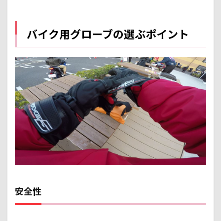
バイク用グローブの選ぶポイント
安全性