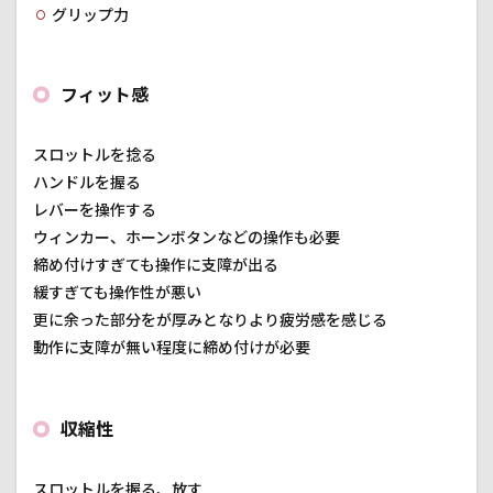
グリップ力
フィット感
スロットルを捻る
ハンドルを握る
レバーを操作する
ウィンカー、ホーンボタンなどの操作も必要
締め付けすぎても操作に支障が出る
緩すぎても操作性が悪い
更に余った部分をが厚みとなりより疲労感を感じる
動作に支障が無い程度に締め付けが必要
収縮性
スロットルを握る、放す