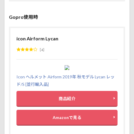
Gopro使用時
icon Airform Lycan
4
Icon ヘルメット Airform 2019年 秋モデル Lycan レッ
ド/S [並行輸入品]
商品紹介
Amazonで見る