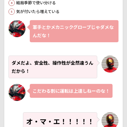
結局季節で使い分ける
気が付いたら増えている
軍手とかメカニックグローブじゃダメな
んだな！
ダメだよ、安全性、操作性が全然違うん
だから！
こだわる割に運転は上達しねーのな！
オ・マ・エ！！！！！