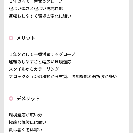
１年の内で一番使うグローブ
程よい薄さと程よい防寒性能
運転もしやすく環境の変化に強い
メリット
１年を通して一番活躍するグローブ
運転のしやすさと幅広い環境適応
スタイルからカラーリング
プロテクションの種類から材質、付加機能と選択肢が多い
デメリット
環境適応が広い分
極端な気候には弱い
夏は暑く冬は寒い