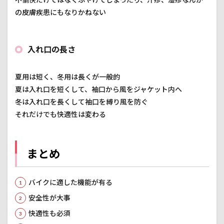
の皮膚疾患にもなりかねない
入れ口の長さ
夏用は短く、冬用は長くが一般的
夏は入れ口を短くして、袖口から風をジャケット内へ
冬は入れ口を長くして袖口を縛り風を防ぐ
それだけでも快適性は変わる
まとめ
バイクに適した機能が有る
安全性が大事
快適性も必須