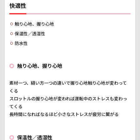
快適性
触り心地、握り心地
保温性／透湿性
防水性
触り心地、握り心地
素材一つ、縫い方一つの違いで握り心地触り心地が変わって
くる
スロットルの握り心地が変われば運転中のストレスも変わっ
てくる
長時間になればなるほど小さなストレスが疲労に繋がる
保温性／透湿性