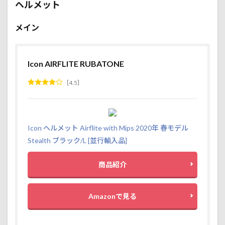
ヘルメット
メイン
Icon AIRFLITE RUBATONE
4.5
Icon ヘルメット Airflite with Mips 2020年 春モデル
Stealth ブラック/L [並行輸入品]
商品紹介
Amazonで見る