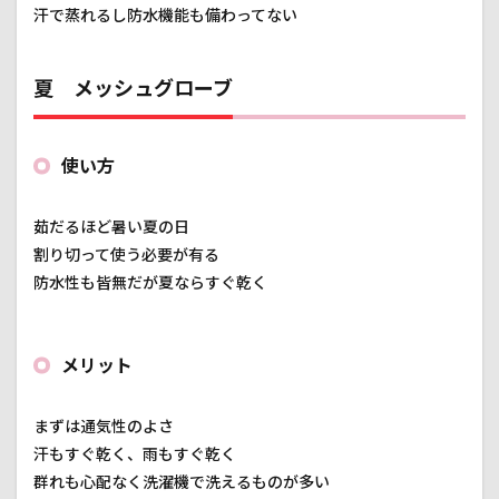
汗で蒸れるし防水機能も備わってない
夏 メッシュグローブ
使い方
茹だるほど暑い夏の日
割り切って使う必要が有る
防水性も皆無だが夏ならすぐ乾く
メリット
まずは通気性のよさ
汗もすぐ乾く、雨もすぐ乾く
群れも心配なく洗濯機で洗えるものが多い