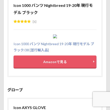
Icon 1000 パンツ Nightbreed 19-20年 現行モ
デル ブラック
5
Icon 1000 パンツ Nightbreed 19-20年 現行モデル ブ
ラック/38 [並行輸入品]
Amazonで見る
グローブ
Icon AXYS GLOVE