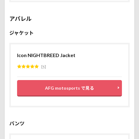
アパレル
ジャケット
Icon NIGHTBREED Jacket
5
AFG motosports で見る
パンツ