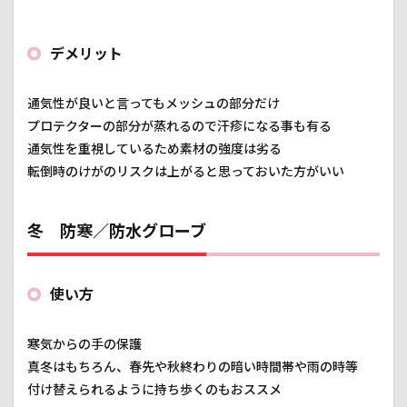
デメリット
通気性が良いと言ってもメッシュの部分だけ
プロテクターの部分が蒸れるので汗疹になる事も有る
通気性を重視しているため素材の強度は劣る
転倒時のけがのリスクは上がると思っておいた方がいい
冬 防寒／防水グローブ
使い方
寒気からの手の保護
真冬はもちろん、春先や秋終わりの暗い時間帯や雨の時等
付け替えられるように持ち歩くのもおススメ