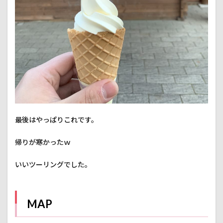
最後はやっぱりこれです。
帰りが寒かったｗ
いいツーリングでした。
MAP