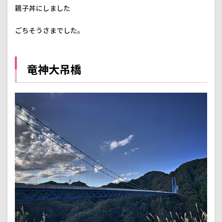
親子丼にしました
ごちそうさまでした。
竜神大吊橋