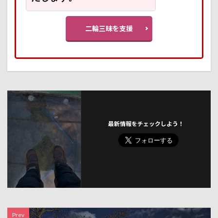
二輪三昧を支援
最新情報をチェックしよう！
Prev