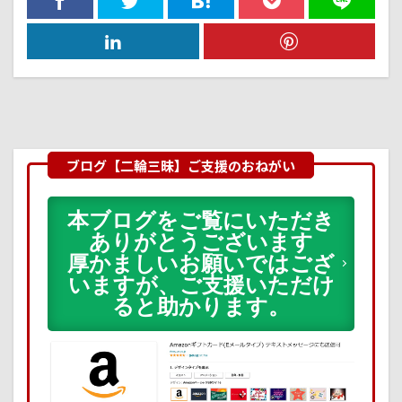
本ブログをご覧にいただき
ありがとうございます
厚かましいお願いではござ
いますが、ご支援いただけ
ると助かります。