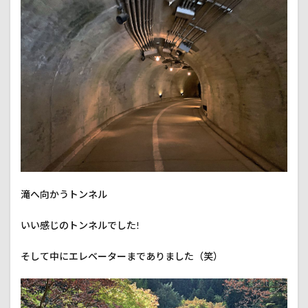
滝へ向かうトンネル
いい感じのトンネルでした!
そして中にエレベーターまでありました（笑）