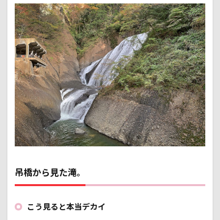
吊橋から見た滝。
こう見ると本当デカイ