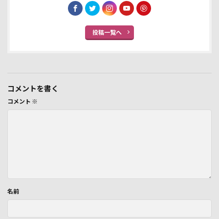
投稿一覧へ
コメントを書く
コメント
※
名前