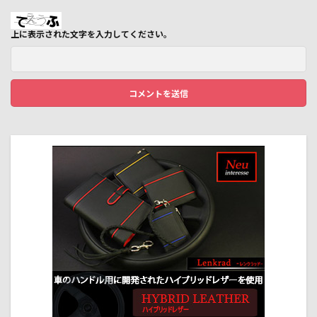
上に表示された文字を入力してください。