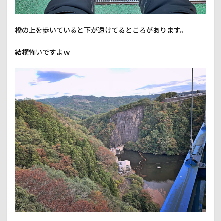
橋の上を歩いていると下が透けてるところがあります。
結構怖いですよｗ