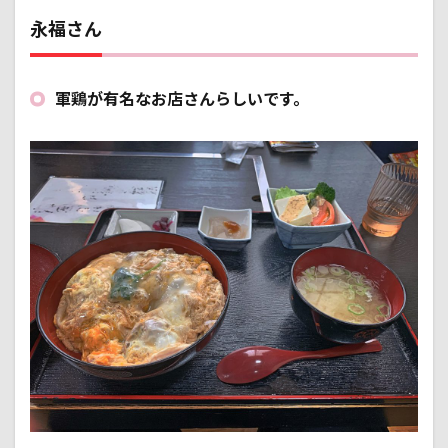
永福さん
軍鶏が有名なお店さんらしいです。