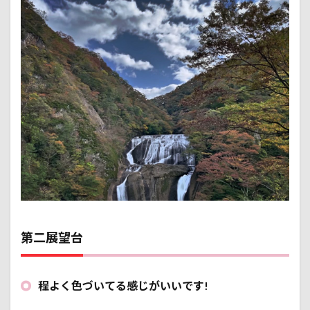
第二展望台
程よく色づいてる感じがいいです!