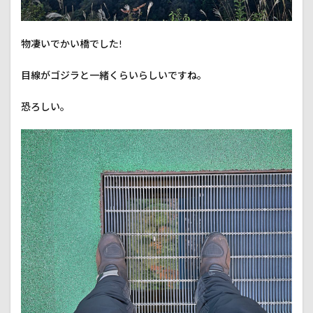
物凄いでかい橋でした!
目線がゴジラと一緒くらいらしいですね。
恐ろしい。