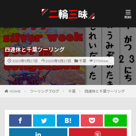
四連休と千葉ツーリング
2020年9月27日
2020年9月27日
千葉
373View
HOME
ツーリングブログ
千葉
四連休と千葉ツーリング