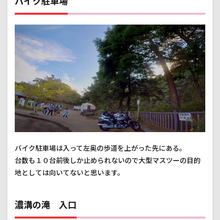
バイク駐車場
バイク駐車場は入って左奥の歩道を上がった先にある。
台数も１０台前後しか止められないので大型マスツーの目的
地としては向いてないと思います。
濃溝の滝 入口