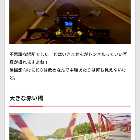
不思議な場所でした。とはいきませんがトンネルっていい写
真が撮れますよね！
昼撮影向けにISOは低めなんで中腹あたりは何も見えないけ
ど。
大きな赤い橋