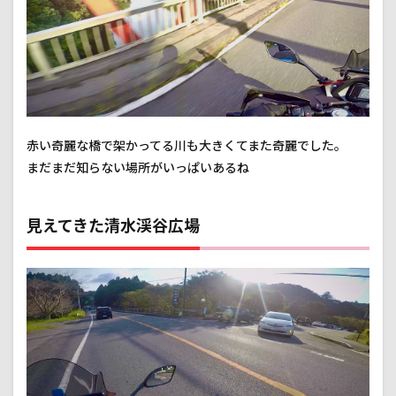
赤い奇麗な橋で架かってる川も大きくてまた奇麗でした。
まだまだ知らない場所がいっぱいあるね
見えてきた清水渓谷広場