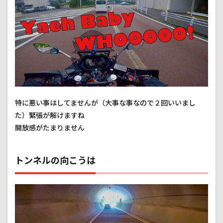
特に悪い事はしてませんが（大事な事なので２回いいまし
た）緊張が解けますね
開放感がたまりません
トンネルの向こうは