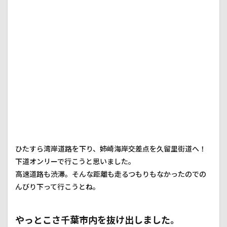
ひたすら湾岸道路を下り、姉崎海岸交差点を久留里街道へ！
下道オンリーで行こうと思いました。
高速道路も渋滞。そんな距離も走るつもりもなかったのでの
んびり下って行こうとね。
やっとこさ千葉市内を抜け出しました。