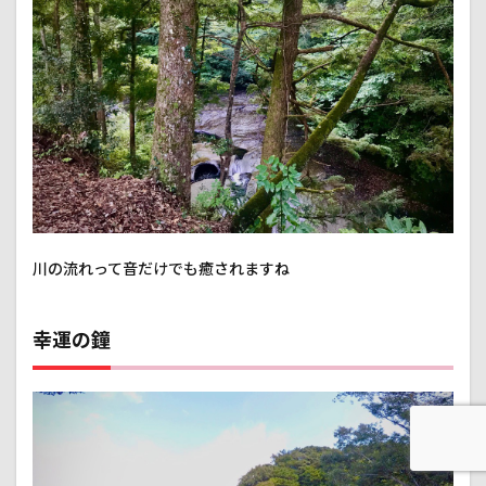
川の流れって音だけでも癒されますね
幸運の鐘