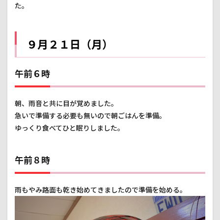
た。
９月２１日（月）
午前６時
朝、雨音と共に目が覚めました。
急いで準備する必要も無いので朝ごはんを準備。
ゆっくり食べてひと眠りしました。
午前８時
雨もやみ路面も乾き始めてきましたので準備を始める。