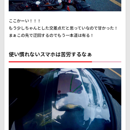
ここかーい！！！
もう少しちゃんとした交差点だと思っていなので甘かった！
まぁこの先で迂回するのでもう一本道は有る！
使い慣れないスマホは苦労するなぁ