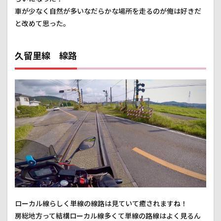
車が少なく自然が多いなだらかな場所を走るのが俺は好きだ
と改めて思った。
久留里線 線路
ローカル線らしく単線の線路は見ていて癒されますね！
房総地方って結構ローカル線多くて単線の路線はよく見るん