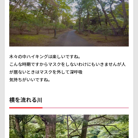
木々の中ハイキングは楽しいですね。
こんな時期ですからマスクをしないわけにもいきませんが人
が居ないときはマスクを外して深呼吸
気持ちがいいですね。
横を流れる川