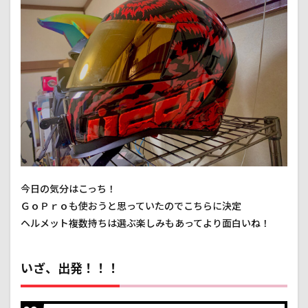
今日の気分はこっち！
ＧｏＰｒｏも使おうと思っていたのでこちらに決定
ヘルメット複数持ちは選ぶ楽しみもあってより面白いね！
いざ、出発！！！