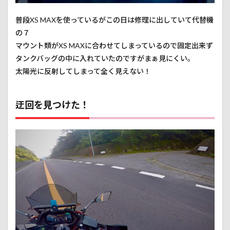
普段XS MAXを使っているがこの日は修理に出していて代替機
の７
マウント類がXS MAXに合わせてしまっているので固定出来ず
タンクバッグの中に入れていたのですがまぁ見にくい。
太陽光に反射してしまって全く見えない！
迂回を見つけた！