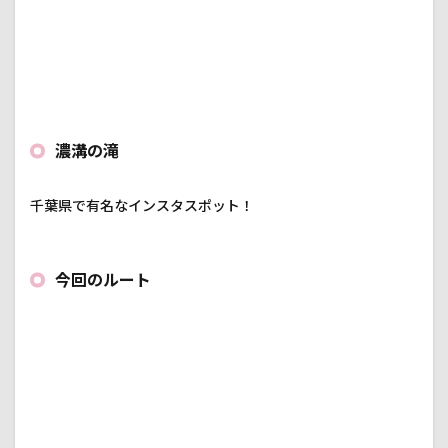
濃溝の滝
千葉県で有名なインスタスポット！
今回のルート