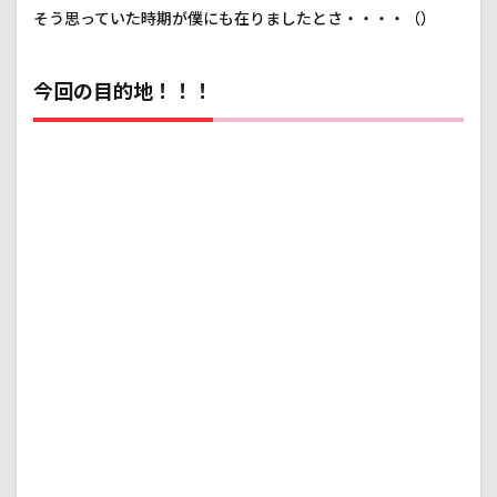
そう思っていた時期が僕にも在りましたとさ・・・・（）
今回の目的地！！！