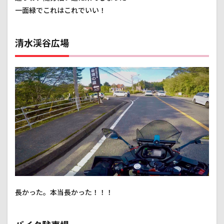
一面緑でこれはこれでいい！
清水渓谷広場
長かった。本当長かった！！！