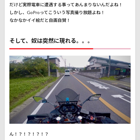
だけど実際電車に遭遇する事ってあんまりないんだよね！
しかし、GoProってこういう写真撮り放題よね！
なかなかイイ絵だと自画自賛！
そして、奴は突然に現れる。。。
ん！？！？！？！？