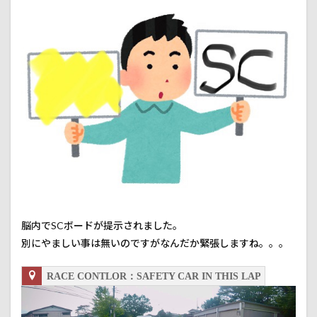
脳内でSCボードが提示されました。
別にやましい事は無いのですがなんだか緊張しますね。。。
RACE CONTLOR：SAFETY CAR IN THIS LAP