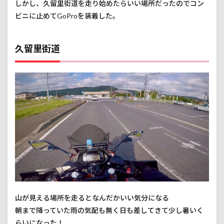
しかし、久留里街道を走り始めたらいい場所だったのでコン
ビニに止めてGoProを装着した。
久留里街道
山が見える場所を走るとなんだかいい気分になる
朝まで降っていた雨の気配も無く日も差してきて少し暑いく
らいになった！