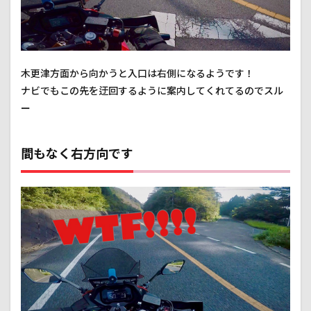
木更津方面から向かうと入口は右側になるようです！
ナビでもこの先を迂回するように案内してくれてるのでスル
ー
間もなく右方向です