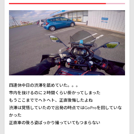
四連休中日の渋滞を舐めていた。。。
市内を抜けるのに２時間くらい掛かってしまった
もうここまででヘトヘト、正直後悔したよね
渋滞は覚悟していたので出発の時点ではGoProを回していな
かった
正直車の後ろ姿ばっかり撮っていてもつまらない