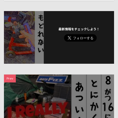
最新情報をチェックしよう！
Prev