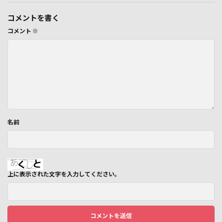
コメントを書く
コメント
※
名前
上に表示された文字を入力してください。