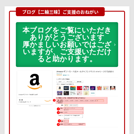
本ブログをご覧にいただき
ありがとうございます
厚かましいお願いではござ
いますが、ご支援いただけ
ると助かります。