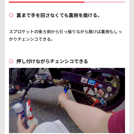
裏まで手を回さなくても裏側を磨ける。
スプロケットの後ろ側から引っ張りながら磨けば裏側もしっ
かりチェンシコできる。
押し付けながらチェンシコできる