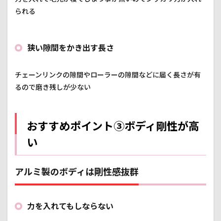
られる
狭い隙間をかき出す長さ
チェーンリンクの隙間やローラーの隙間などに届く長さが有
るので磨き残しが少ない
おすすめポイント③ボディ剛性が高
い
アルミ製のボディは剛性感抜群
力を入れてもしならない