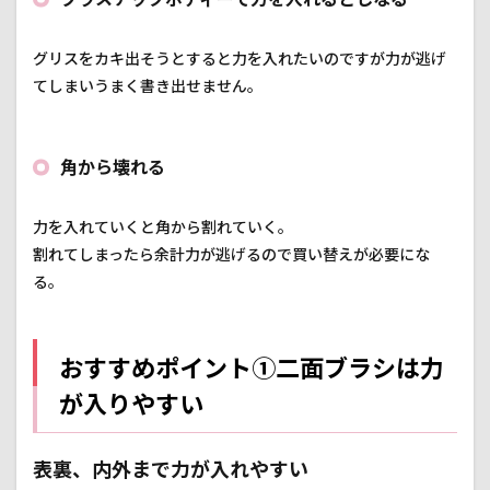
グリスをカキ出そうとすると力を入れたいのですが力が逃げ
てしまいうまく書き出せません。
角から壊れる
力を入れていくと角から割れていく。
割れてしまったら余計力が逃げるので買い替えが必要にな
る。
おすすめポイント①二面ブラシは力
が入りやすい
表裏、内外まで力が入れやすい