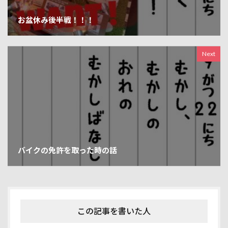
お盆休み後半戦！！！
Next
バイクの免許を取った時の話
この記事を書いた人