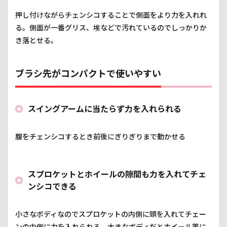
押し付けながらチェンシコすることで側面をより力を入れれ
る。側面が一番グリス、埃などで汚れているのでしっかりか
き落とせる。
ブラシ先がコンパクトで使いやすい
スイングアームに当たらず力を入れられる
腹をチェンシコするとき前後にぎりぎりまで動かせる
スプロケットとホイールの隙間も力を入れてチェ
ンシコできる
小さなボディなのでスプロケットの内側に頭を入れてチェー
ンの内側に力を入れられる。大きなボディだとホイール等に