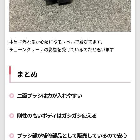
本当に外れるか心配になるレベルで錆びてます。
チェーンクリーナの影響を受けているのだと思います
まとめ
二面ブラシは力が入れやすい
剛性の高いボディはガシガシ使える
ブラシ部が補修部品として販売しているので安心