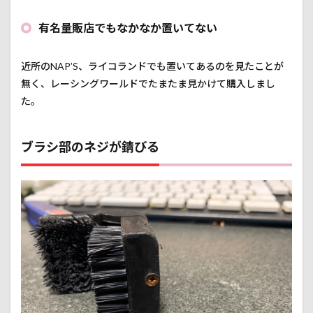
有名量販店でもなかなか置いてない
近所のNAP’S、ライコランドでも置いてあるのを見たことが
無く、レーシングワールドでたまたま見かけて購入しまし
た。
ブラシ部のネジが錆びる