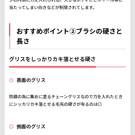
当たってしまい向きなどが制限されてします。
おすすめポイント②ブラシの硬さと
長さ
グリスをしっかりカキ落とせる硬さ
表面のグリス
防錆の為に集めに塗るチェーングリスなので力を入れたとき
にシッカリカキ落とせる毛先の硬さが有るのは◎
側面のグリス