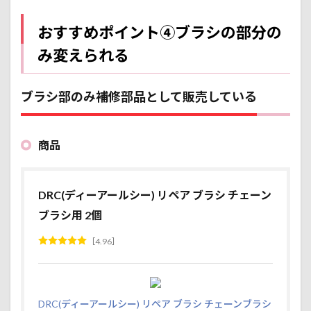
おすすめポイント④ブラシの部分の
み変えられる
ブラシ部のみ補修部品として販売している
商品
DRC(ディーアールシー) リペア ブラシ チェーン
ブラシ用 2個
4.96
DRC(ディーアールシー) リペア ブラシ チェーンブラシ