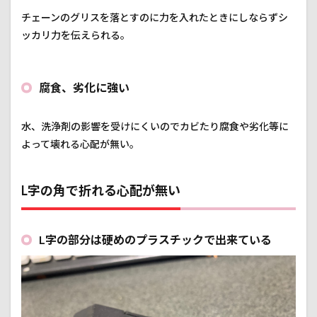
チェーンのグリスを落とすのに力を入れたときにしならずシ
ッカリ力を伝えられる。
腐食、劣化に強い
水、洗浄剤の影響を受けにくいのでカビたり腐食や劣化等に
よって壊れる心配が無い。
L字の角で折れる心配が無い
L字の部分は硬めのプラスチックで出来ている