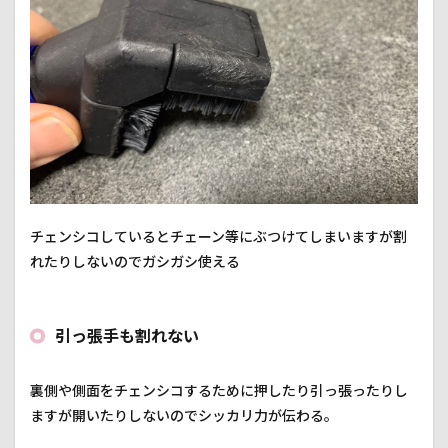
チェンシコしているとチェーン等にぶつけてしまいますが割
れたりしないのでガシガシ使える
引っ張手も割れない
裏側や側面をチェンシコするために押したり引っ張ったりし
ますが開いたりしないのでシッカリ力が伝わる。