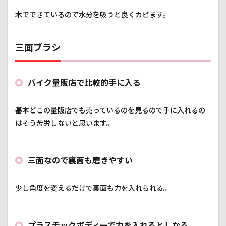
木でできているので水分を吸うと良くカビます。
三面ブラシ
バイク量販店で比較的手に入る
基本どこの量販店でも売っているのを見るので手に入れるの
はそう苦労しないと思います。
三面なので裏面も磨きやすい
少し角度を変えるだけで裏面も力を入れられる。
プラスチックボディーで力を入れるとしなる