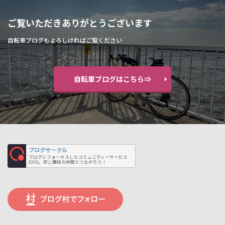
ご覧いただきありがとうございます
自転車ブログもよろしければご覧ください
自転車ブログはこちら⇒
ブログサークル
ブログにフォーカスしたコミュニティーサービス
(SNS)。同じ趣味の仲間とつながろう！