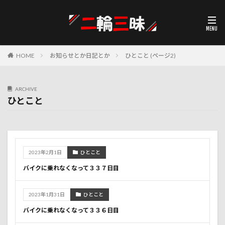
HOME
お知らせとか日記とか
ひとこと (ページ2)
ARCHIVE
ひとこと
2023年2月1日
ひとこと
バイクに乗れなくなって３３７日目
2023年1月31日
ひとこと
バイクに乗れなくなって３３６日目