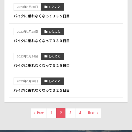
2023年1月30日
ひとこと
バイクに乗れなくなって３３５日目
2023年1月25日
ひとこと
バイクに乗れなくなって３３０日目
2023年1月24日
ひとこと
バイクに乗れなくなって３２９日目
2023年1月20日
ひとこと
バイクに乗れなくなって３２５日目
Prev
1
2
3
4
Next